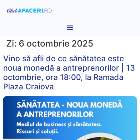
Zi:
6 octombrie 2025
Vino să afli de ce sănătatea este
noua monedă a antreprenorilor | 13
octombrie, ora 18:00, la Ramada
Plaza Craiova