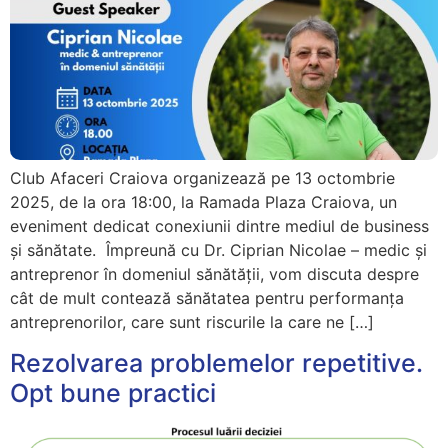
Club Afaceri Craiova organizează pe 13 octombrie
2025, de la ora 18:00, la Ramada Plaza Craiova, un
eveniment dedicat conexiunii dintre mediul de business
și sănătate. Împreună cu Dr. Ciprian Nicolae – medic și
antreprenor în domeniul sănătății, vom discuta despre
cât de mult contează sănătatea pentru performanța
antreprenorilor, care sunt riscurile la care ne […]
Rezolvarea problemelor repetitive.
Opt bune practici