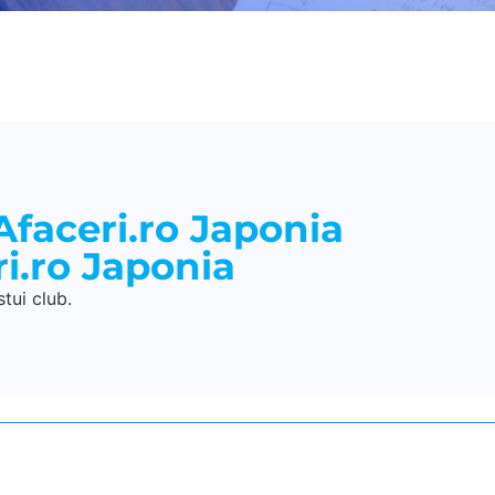
Afaceri.ro Japonia
i.ro Japonia
tui club.