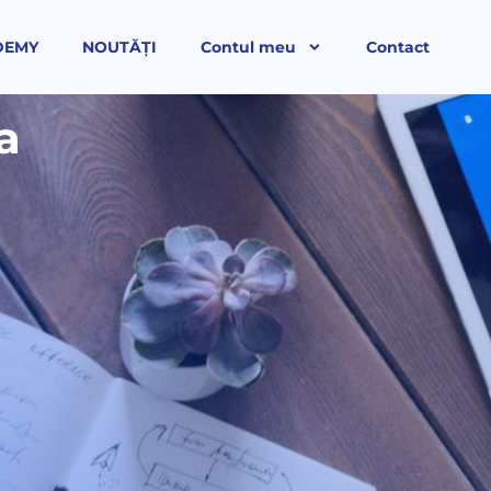
DEMY
NOUTĂȚI
Contul meu
Contact
a