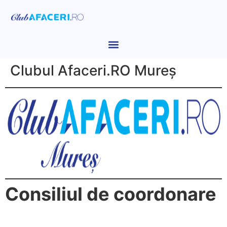
Clubul Afaceri.RO Mureș
Consiliul de coordonare