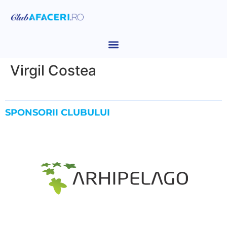
Virgil Costea
SPONSORII CLUBULUI