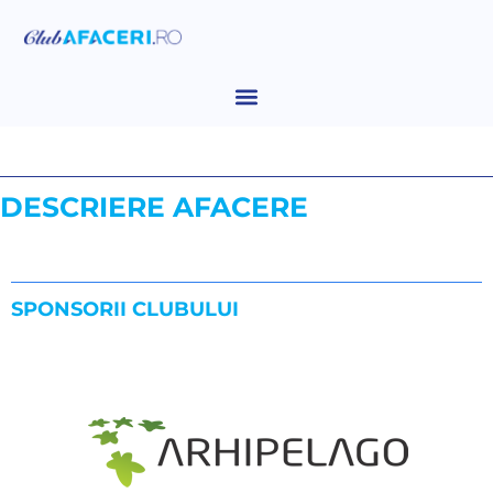
DESCRIERE AFACERE
SPONSORII CLUBULUI