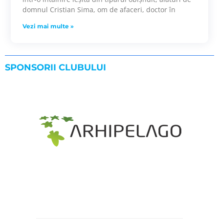
domnul Cristian Sima, om de afaceri, doctor în
Vezi mai multe »
SPONSORII CLUBULUI