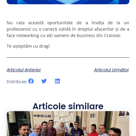
Nu rata această oportunitate de a învăța de la un
profesionist cu o carieră solidă în dreptul afacerilor și de a
face networking cu alți oameni de business din Craiova!
Te așteptăm cu drag!
Articolul Anterior
Articolul Următor
Distribuie:
Articole similare