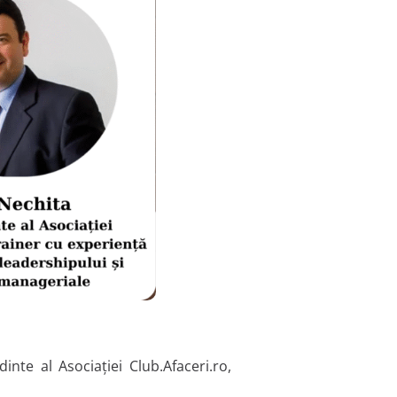
dinte al Asociației Club.Afaceri.ro,