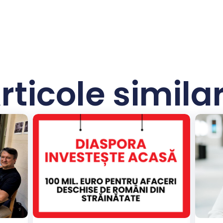
rticole simila