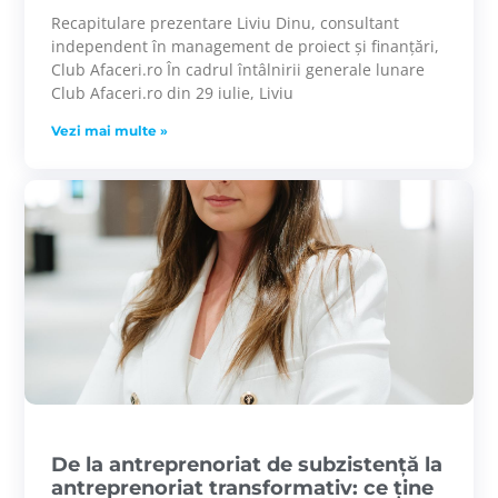
Recapitulare prezentare Liviu Dinu, consultant
independent în management de proiect și finanțări,
Club Afaceri.ro În cadrul întâlnirii generale lunare
Club Afaceri.ro din 29 iulie, Liviu
Vezi mai multe »
De la antreprenoriat de subzistență la
antreprenoriat transformativ: ce ține