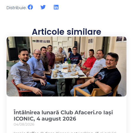
Distribuie:
Articole similare
Întâlnirea lunară Club Afaceri.ro Iași
ICONIC, 4 august 2026
04/08/2026