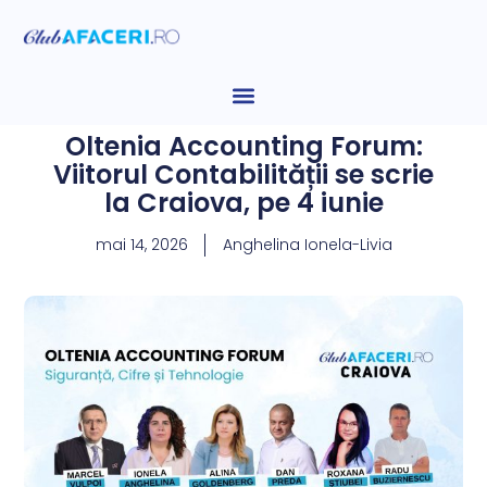
Oltenia Accounting Forum:
Viitorul Contabilității se scrie
la Craiova, pe 4 iunie
mai 14, 2026
Anghelina Ionela-Livia