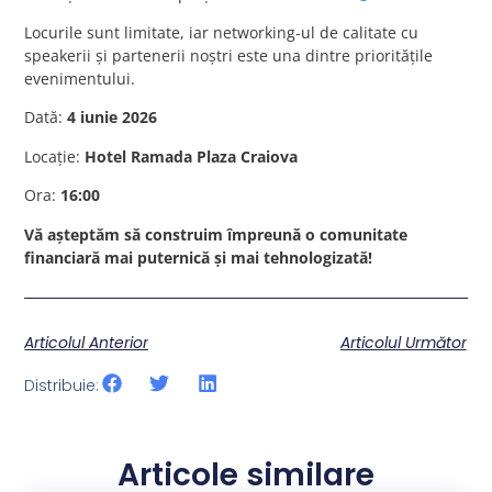
Locurile sunt limitate, iar networking-ul de calitate cu
speakerii și partenerii noștri este una dintre prioritățile
evenimentului.
Dată:
4 iunie 2026
Locație:
Hotel Ramada Plaza Craiova
Ora:
16:00
Vă așteptăm să construim împreună o comunitate
financiară mai puternică și mai tehnologizată!
Articolul Anterior
Articolul Următor
Distribuie:
Articole similare