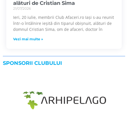
alături de Cristian Sima
21/07/2026
Ieri, 20 iulie, membrii Club Afaceri.ro Iași s-au reunit
într-o întâlnire ieșită din tiparul obișnuit, alături de
domnul Cristian Sima, om de afaceri, doctor în
Vezi mai multe »
SPONSORII CLUBULUI