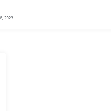
18, 2023