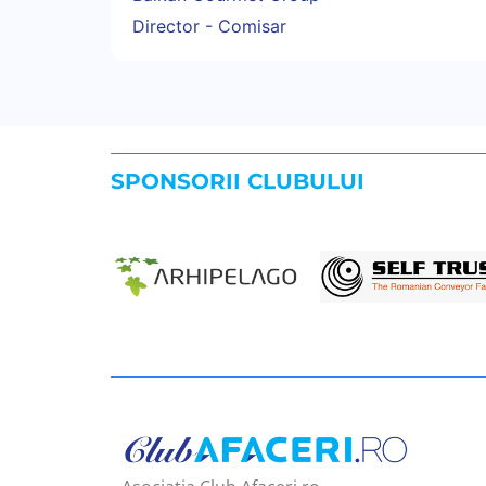
Director - Comisar
SPONSORII CLUBULUI