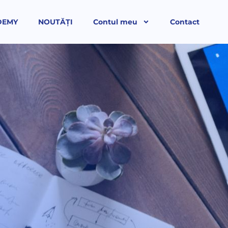
DEMY
NOUTĂȚI
Contul meu
Contact