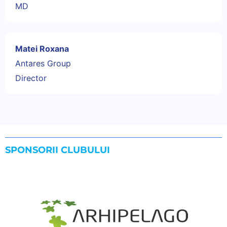
MD
Matei Roxana
Antares Group
Director
SPONSORII CLUBULUI