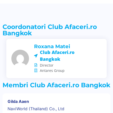
Coordonatori Club Afaceri.ro
Bangkok
Roxana Matei
Club Afaceri.ro
Bangkok
Director
Antares Group
Membri Club Afaceri.ro Bangkok
Gilda Aaen
NaviWorld (Thailand) Co., Ltd