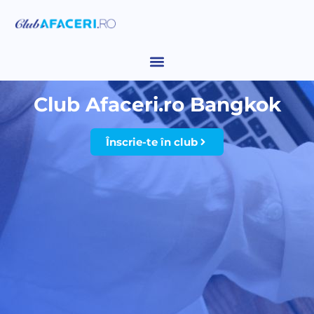
Club Afaceri.ro Bangkok
Înscrie-te în club